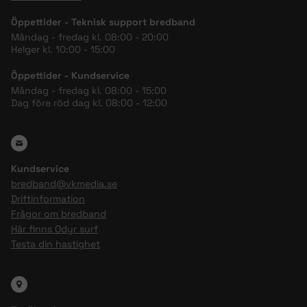
Öppettider - Teknisk support bredband
Måndag - fredag kl. 08:00 - 20:00
Helger kl. 10:00 - 15:00
Öppettider - Kundservice
Måndag - fredag kl. 08:00 - 15:00
Dag före röd dag kl. 08:00 - 12:00
Kundservice
bredband@vkmedia.se
Driftinformation
Frågor om bredband
Här finns Odyr surf
Testa din hastighet