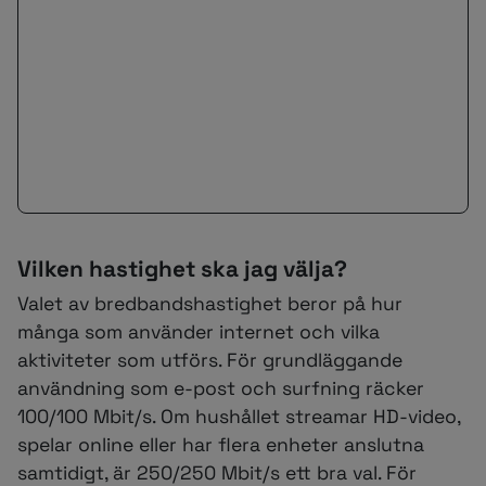
Vilken hastighet ska jag välja?
Valet av bredbandshastighet beror på hur
många som använder internet och vilka
aktiviteter som utförs. För grundläggande
användning som e-post och surfning räcker
100/100 Mbit/s. Om hushållet streamar HD-video,
spelar online eller har flera enheter anslutna
samtidigt, är 250/250 Mbit/s ett bra val. För