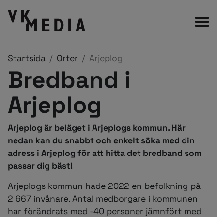
Startsida
Orter
Arjeplog
Bredband i
Arjeplog
Arjeplog är beläget i Arjeplogs kommun. Här
nedan kan du snabbt och enkelt söka med din
adress i Arjeplog för att hitta det bredband som
passar dig bäst!
Arjeplogs kommun hade 2022 en befolkning på
2 667 invånare. Antal medborgare i kommunen
har förändrats med -40 personer jämnfört med