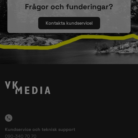
Frågor och funderingar?
Kontakta kundservice!
Kundservice och teknisk support
090-340 70 70