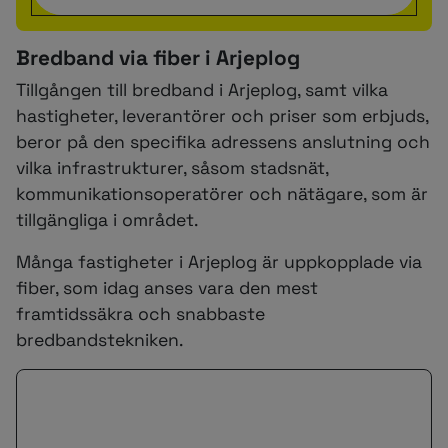
Bredband via fiber i Arjeplog
Tillgången till bredband i Arjeplog, samt vilka
hastigheter, leverantörer och priser som erbjuds,
beror på den specifika adressens anslutning och
vilka infrastrukturer, såsom stadsnät,
kommunikationsoperatörer och nätägare, som är
tillgängliga i området.
Många fastigheter i Arjeplog är uppkopplade via
fiber, som idag anses vara den mest
framtidssäkra och snabbaste
bredbandstekniken.