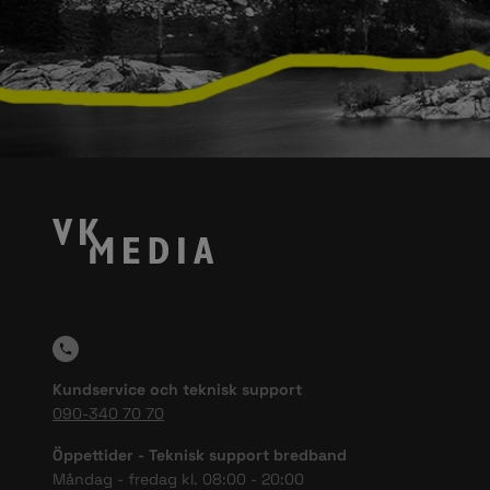
Kundservice och teknisk support
090-340 70 70
Öppettider - Teknisk support bredband
Måndag - fredag kl. 08:00 - 20:00