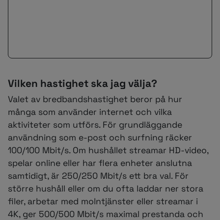
Vilken hastighet ska jag välja?
Valet av bredbandshastighet beror på hur
många som använder internet och vilka
aktiviteter som utförs. För grundläggande
användning som e-post och surfning räcker
100/100 Mbit/s. Om hushållet streamar HD-video,
spelar online eller har flera enheter anslutna
samtidigt, är 250/250 Mbit/s ett bra val. För
större hushåll eller om du ofta laddar ner stora
filer, arbetar med molntjänster eller streamar i
4K, ger 500/500 Mbit/s maximal prestanda och