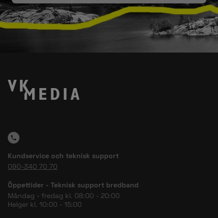
Kundservice och teknisk support
090-340 70 70
Öppettider - Teknisk support bredband
Måndag - fredag kl. 08:00 - 20:00
Helger kl. 10:00 - 15:00