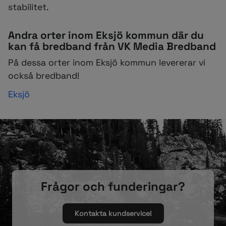
stabilitet.
Andra orter inom Eksjö kommun där du
kan få bredband från VK Media Bredband
På dessa orter inom Eksjö kommun levererar vi
också bredband!
Eksjö
Frågor och funderingar?
Kontakta kundservice!