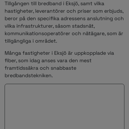
Tillgången till bredband i Eksjö, samt vilka
hastigheter, leverantörer och priser som erbjuds,
beror på den specifika adressens anslutning och
vilka infrastrukturer, såsom stadsnät,
kommunikationsoperatörer och nätägare, som är
tillgängliga i området.
Många fastigheter i Eksjö är uppkopplade via
fiber, som idag anses vara den mest
framtidssäkra och snabbaste
bredbandstekniken.