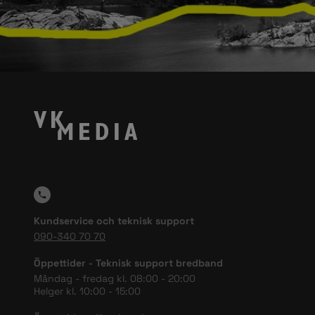
Kundservice och teknisk support
090-340 70 70
Öppettider - Teknisk support bredband
Måndag - fredag kl. 08:00 - 20:00
Helger kl. 10:00 - 15:00