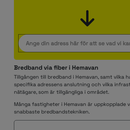
Bredband via fiber i Hemavan
Tillgången till bredband i Hemavan, samt vilka 
specifika adressens anslutning och vilka infr
nätägare, som är tillgängliga i området.
Många fastigheter i Hemavan är uppkopplade vi
snabbaste bredbandstekniken.