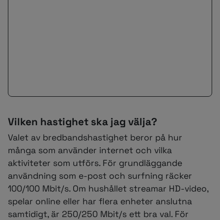
Vilken hastighet ska jag välja?
Valet av bredbandshastighet beror på hur
många som använder internet och vilka
aktiviteter som utförs. För grundläggande
användning som e-post och surfning räcker
100/100 Mbit/s. Om hushållet streamar HD-video,
spelar online eller har flera enheter anslutna
samtidigt, är 250/250 Mbit/s ett bra val. För