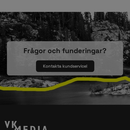
Frågor och funderingar?
Kontakta kundservice!