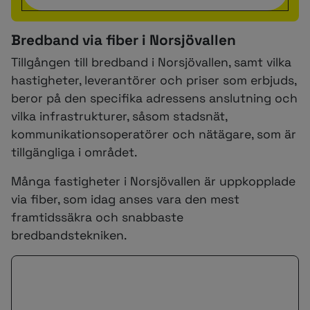
Bredband via fiber i Norsjövallen
Tillgången till bredband i Norsjövallen, samt vilka
hastigheter, leverantörer och priser som erbjuds,
beror på den specifika adressens anslutning och
vilka infrastrukturer, såsom stadsnät,
kommunikationsoperatörer och nätägare, som är
tillgängliga i området.
Många fastigheter i Norsjövallen är uppkopplade
via fiber, som idag anses vara den mest
framtidssäkra och snabbaste
bredbandstekniken.