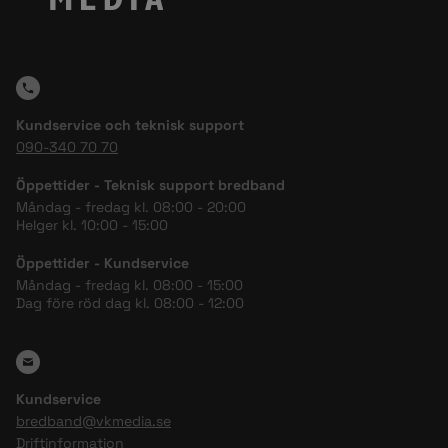
Kundservice och teknisk support
090-340 70 70
Öppettider - Teknisk support bredband
Måndag - fredag kl. 08:00 - 20:00
Helger kl. 10:00 - 15:00
Öppettider - Kundservice
Måndag - fredag kl. 08:00 - 15:00
Dag före röd dag kl. 08:00 - 12:00
Kundservice
bredband@vkmedia.se
Driftinformation