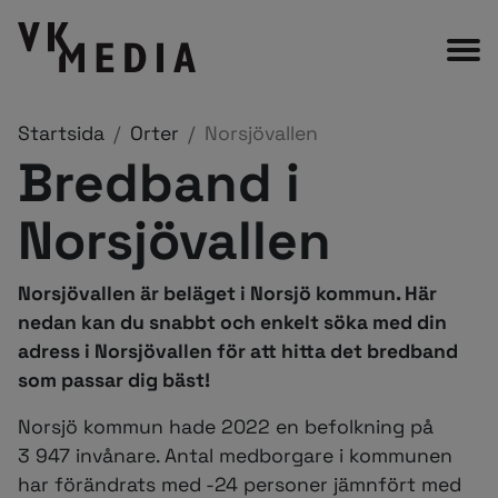
Startsida
Orter
Norsjövallen
Bredband i
Norsjövallen
Norsjövallen är beläget i Norsjö kommun. Här
nedan kan du snabbt och enkelt söka med din
adress i Norsjövallen för att hitta det bredband
som passar dig bäst!
Norsjö kommun hade 2022 en befolkning på
3 947 invånare. Antal medborgare i kommunen
har förändrats med -24 personer jämnfört med